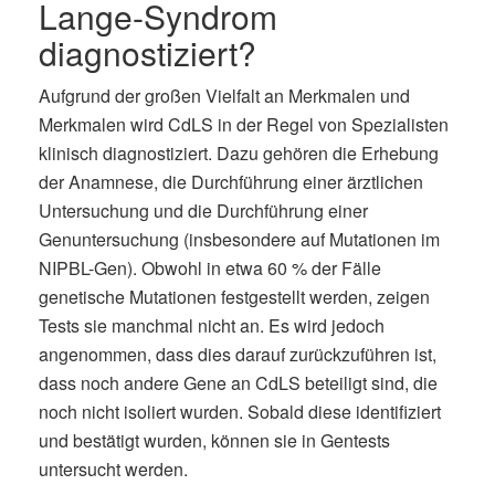
Lange-Syndrom
diagnostiziert?
Aufgrund der großen Vielfalt an Merkmalen und
Merkmalen wird CdLS in der Regel von Spezialisten
klinisch diagnostiziert. Dazu gehören die Erhebung
der Anamnese, die Durchführung einer ärztlichen
Untersuchung und die Durchführung einer
Genuntersuchung (insbesondere auf Mutationen im
NIPBL-Gen). Obwohl in etwa 60 % der Fälle
genetische Mutationen festgestellt werden, zeigen
Tests sie manchmal nicht an. Es wird jedoch
angenommen, dass dies darauf zurückzuführen ist,
dass noch andere Gene an CdLS beteiligt sind, die
noch nicht isoliert wurden. Sobald diese identifiziert
und bestätigt wurden, können sie in Gentests
untersucht werden.