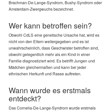
Brachman-De-Lange-Syndrom, Bushy-Syndrom oder
Amsterdam-Zwergwuchs bezeichnet.
Wer kann betroffen sein?
Obwohl CdLS eine genetische Ursache hat, wird es
nicht von den Eltern weitergegeben und es ist
unwahrscheinlich, dass Geschwister betroffen sind,
obwohl gelegentlich mehr als ein Kind in einer
Familie diagnostiziert wird. Es betrifft Jungen und
Mädchen gleichermaßen und kann bei jeder
ethnischen Herkunft und Rasse auftreten.
Wann wurde es erstmals
entdeckt?
Das Cornelia-De-Lange-Syndrom wurde erstmals