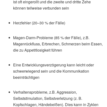
ist oft eingerollt und die zweite und dritte Zehe
können teilweise verbunden sein
Herzfehler (20–30 % der Fälle)
Magen-Darm-Probleme (85 % der Fälle), z.B.
Magenrückfluss, Erbrechen, Schmerzen beim Essen,
die zu Appetitlosigkeit führen
Eine Entwicklungsverzögerung kann leicht oder
schwerwiegend sein und die Kommunikation
beeinträchtigen
Verhaltensprobleme, z.B. Aggression,
Selbststimulation, Selbstverletzung (z. B.
Kopfschlagen, Händebeißen). Dies kann in Zyklen