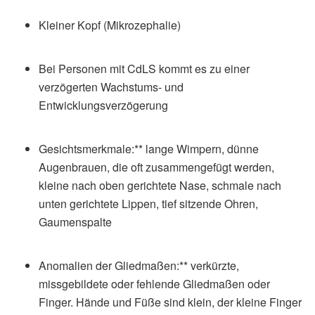
Kleiner Kopf (Mikrozephalie)
Bei Personen mit CdLS kommt es zu einer
verzögerten Wachstums- und
Entwicklungsverzögerung
Gesichtsmerkmale:** lange Wimpern, dünne
Augenbrauen, die oft zusammengefügt werden,
kleine nach oben gerichtete Nase, schmale nach
unten gerichtete Lippen, tief sitzende Ohren,
Gaumenspalte
Anomalien der Gliedmaßen:** verkürzte,
missgebildete oder fehlende Gliedmaßen oder
Finger. Hände und Füße sind klein, der kleine Finger