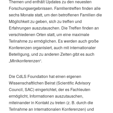
Themen und enthält Updates zu den neuesten
Forschungsergebnissen. Familientreffen finden alle
sechs Monate statt, um den betroffenen Familien die
Möglichkeit zu geben, sich zu treffen und
Erfahrungen auszutauschen. Die Treffen finden an
verschiedenen Orten statt, um eine maximale
Teilnahme zu ermöglichen. Es werden auch große
Konferenzen organisiert, auch mit internationaler
Beteiligung, und zu anderen Zeiten gibt es auch
„Minikonferenzen“.
Die CdLS Foundation hat einen eigenen
Wissenschaftlichen Beirat (Scientific Advisory
Council, SAC) eingerichtet, der es Fachleuten
ermöglicht, Informationen auszutauschen,
miteinander in Kontakt zu treten (z. B. durch die
Teilnahme an internationalen Konferenzen) und