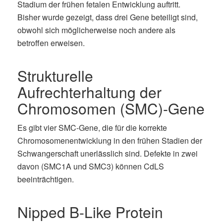
Stadium der frühen fetalen Entwicklung auftritt.
Bisher wurde gezeigt, dass drei Gene beteiligt sind,
obwohl sich möglicherweise noch andere als
betroffen erweisen.
Strukturelle
Aufrechterhaltung der
Chromosomen (SMC)-Gene
Es gibt vier SMC-Gene, die für die korrekte
Chromosomenentwicklung in den frühen Stadien der
Schwangerschaft unerlässlich sind. Defekte in zwei
davon (SMC1A und SMC3) können CdLS
beeinträchtigen.
Nipped B-Like Protein