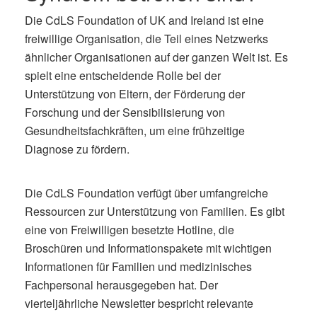
Die CdLS Foundation of UK and Ireland ist eine
freiwillige Organisation, die Teil eines Netzwerks
ähnlicher Organisationen auf der ganzen Welt ist. Es
spielt eine entscheidende Rolle bei der
Unterstützung von Eltern, der Förderung der
Forschung und der Sensibilisierung von
Gesundheitsfachkräften, um eine frühzeitige
Diagnose zu fördern.
Die CdLS Foundation verfügt über umfangreiche
Ressourcen zur Unterstützung von Familien. Es gibt
eine von Freiwilligen besetzte Hotline, die
Broschüren und Informationspakete mit wichtigen
Informationen für Familien und medizinisches
Fachpersonal herausgegeben hat. Der
vierteljährliche Newsletter bespricht relevante