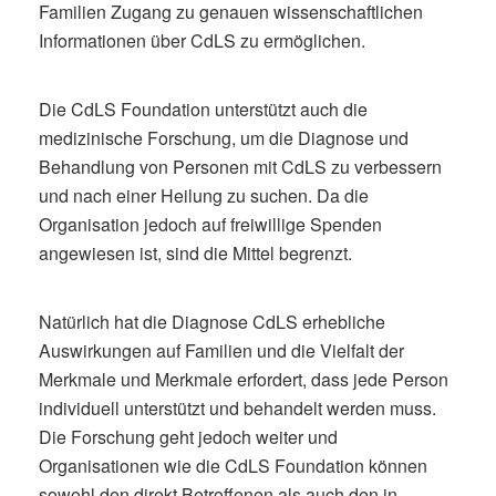
Familien Zugang zu genauen wissenschaftlichen
Informationen über CdLS zu ermöglichen.
Die CdLS Foundation unterstützt auch die
medizinische Forschung, um die Diagnose und
Behandlung von Personen mit CdLS zu verbessern
und nach einer Heilung zu suchen. Da die
Organisation jedoch auf freiwillige Spenden
angewiesen ist, sind die Mittel begrenzt.
Natürlich hat die Diagnose CdLS erhebliche
Auswirkungen auf Familien und die Vielfalt der
Merkmale und Merkmale erfordert, dass jede Person
individuell unterstützt und behandelt werden muss.
Die Forschung geht jedoch weiter und
Organisationen wie die CdLS Foundation können
sowohl den direkt Betroffenen als auch den in