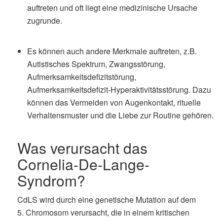
auftreten und oft liegt eine medizinische Ursache
zugrunde.
Es können auch andere Merkmale auftreten, z.B.
Autistisches Spektrum, Zwangsstörung,
Aufmerksamkeitsdefizitstörung,
Aufmerksamkeitsdefizit-Hyperaktivitätsstörung. Dazu
können das Vermeiden von Augenkontakt, rituelle
Verhaltensmuster und die Liebe zur Routine gehören.
Was verursacht das
Cornelia-De-Lange-
Syndrom?
CdLS wird durch eine genetische Mutation auf dem
5. Chromosom verursacht, die in einem kritischen