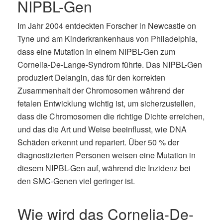
NIPBL-Gen
Im Jahr 2004 entdeckten Forscher in Newcastle on
Tyne und am Kinderkrankenhaus von Philadelphia,
dass eine Mutation in einem NIPBL-Gen zum
Cornelia-De-Lange-Syndrom führte. Das NIPBL-Gen
produziert Delangin, das für den korrekten
Zusammenhalt der Chromosomen während der
fetalen Entwicklung wichtig ist, um sicherzustellen,
dass die Chromosomen die richtige Dichte erreichen,
und das die Art und Weise beeinflusst, wie DNA
Schäden erkennt und repariert. Über 50 % der
diagnostizierten Personen weisen eine Mutation in
diesem NIPBL-Gen auf, während die Inzidenz bei
den SMC-Genen viel geringer ist.
Wie wird das Cornelia-De-