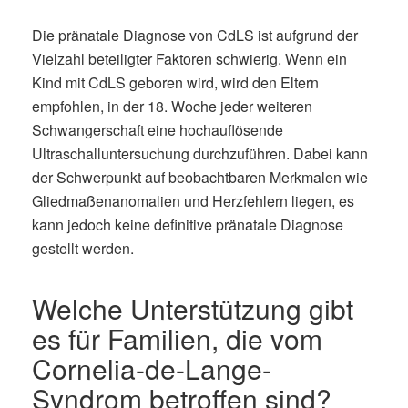
Die pränatale Diagnose von CdLS ist aufgrund der
Vielzahl beteiligter Faktoren schwierig. Wenn ein
Kind mit CdLS geboren wird, wird den Eltern
empfohlen, in der 18. Woche jeder weiteren
Schwangerschaft eine hochauflösende
Ultraschalluntersuchung durchzuführen. Dabei kann
der Schwerpunkt auf beobachtbaren Merkmalen wie
Gliedmaßenanomalien und Herzfehlern liegen, es
kann jedoch keine definitive pränatale Diagnose
gestellt werden.
Welche Unterstützung gibt
es für Familien, die vom
Cornelia-de-Lange-
Syndrom betroffen sind?