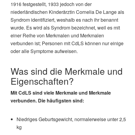
1916 festgestellt, 1933 jedoch von der
niederländischen Kinderärztin Cornelia De Lange als
Syndrom identifiziert, weshalb es nach ihr benannt
wurde. Es wird als Syndrom bezeichnet, weil es mit
einer Reihe von Merkmalen und Merkmalen
verbunden ist; Personen mit CdLS können nur einige
oder alle Symptome aufweisen.
Was sind die Merkmale und
Eigenschaften?
Mit CdLS sind viele Merkmale und Merkmale
verbunden. Die häufigsten sind:
Niedriges Geburtsgewicht, normalerweise unter 2,5
kg