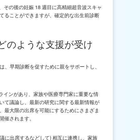
、その後の妊娠 18 週目に高精細超音波スキャ
当てることができますが、確定的な出生前診断
どのような支援が受け
これは、早期診断を促すために親をサポートし、
プラインがあり、家族や医療専門家に重要な情
ついて議論し、最新の研究に関する最新情報が
れ、最大限の出席を可能にするためにさまざま
開催されます。
会議に出席するなどして) 相互に連携し、家族