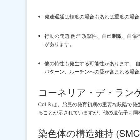
発達遅延は軽度の場合もあれば重度の場合
行動の問題 例:** 攻撃性、自己刺激、
があります。
他の特性も発生する可能性があります。 
パターン、ルーチンへの愛が含まれる場合
コーネリア・デ・ラン
CdLS は、胎児の発育初期の重要な段階で発
ることが示されていますが、他の遺伝子も同
染色体の構造維持 (SMC