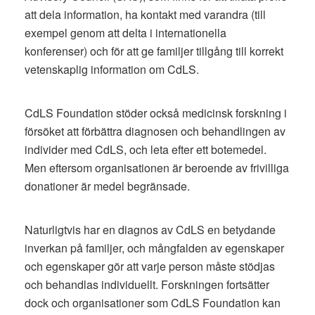
att dela information, ha kontakt med varandra (till
exempel genom att delta i internationella
konferenser) och för att ge familjer tillgång till korrekt
vetenskaplig information om CdLS.
CdLS Foundation stöder också medicinsk forskning i
försöket att förbättra diagnosen och behandlingen av
individer med CdLS, och leta efter ett botemedel.
Men eftersom organisationen är beroende av frivilliga
donationer är medel begränsade.
Naturligtvis har en diagnos av CdLS en betydande
inverkan på familjer, och mångfalden av egenskaper
och egenskaper gör att varje person måste stödjas
och behandlas individuellt. Forskningen fortsätter
dock och organisationer som CdLS Foundation kan