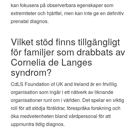
kan fokusera på observerbara egenskaper som
extremiteter och hjärtfel, men kan inte ge en definitiv
prenatal diagnos.
Vilket stöd finns tillgängligt
för familjer som drabbats av
Cornelia de Langes
syndrom?
CdLS Foundation of UK and Ireland är en frivillig
organisation som ingår i ett nätverk av liknande
organisationer runt om i världen. Det spelar en viktig
roll för att stödja föräldrar, förespråka forskning och
öka medvetenheten bland vårdpersonal för att
uppmuntra tidig diagnos.