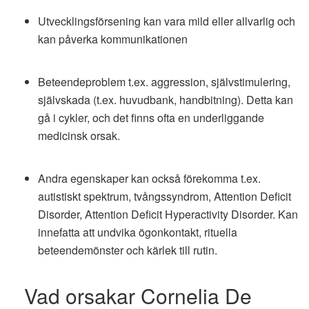
Utvecklingsförsening kan vara mild eller allvarlig och
kan påverka kommunikationen
Beteendeproblem t.ex. aggression, självstimulering,
självskada (t.ex. huvudbank, handbitning). Detta kan
gå i cykler, och det finns ofta en underliggande
medicinsk orsak.
Andra egenskaper kan också förekomma t.ex.
autistiskt spektrum, tvångssyndrom, Attention Deficit
Disorder, Attention Deficit Hyperactivity Disorder. Kan
innefatta att undvika ögonkontakt, rituella
beteendemönster och kärlek till rutin.
Vad orsakar Cornelia De