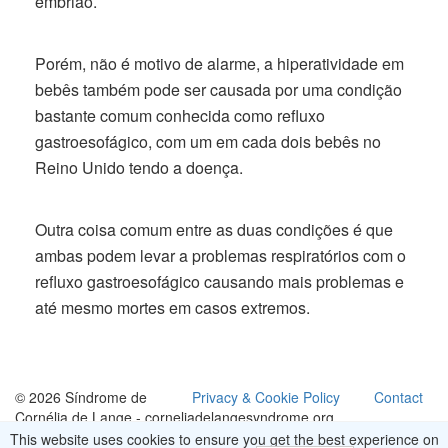
embrião.
Porém, não é motivo de alarme, a hiperatividade em
bebês também pode ser causada por uma condição
bastante comum conhecida como refluxo
gastroesofágico, com um em cada dois bebês no
Reino Unido tendo a doença.
Outra coisa comum entre as duas condições é que
ambas podem levar a problemas respiratórios com o
refluxo gastroesofágico causando mais problemas e
até mesmo mortes em casos extremos.
© 2026 Síndrome de
Privacy & Cookie Policy
Contact
Cornélia de Lange - corneliadelangesyndrome.org
This website uses cookies to ensure you get the best experience on