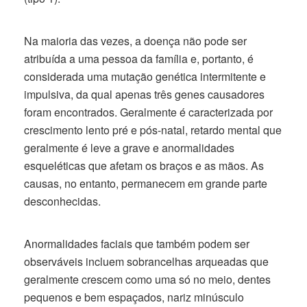
Na maioria das vezes, a doença não pode ser
atribuída a uma pessoa da família e, portanto, é
considerada uma mutação genética intermitente e
impulsiva, da qual apenas três genes causadores
foram encontrados. Geralmente é caracterizada por
crescimento lento pré e pós-natal, retardo mental que
geralmente é leve a grave e anormalidades
esqueléticas que afetam os braços e as mãos. As
causas, no entanto, permanecem em grande parte
desconhecidas.
Anormalidades faciais que também podem ser
observáveis ​​incluem sobrancelhas arqueadas que
geralmente crescem como uma só no meio, dentes
pequenos e bem espaçados, nariz minúsculo