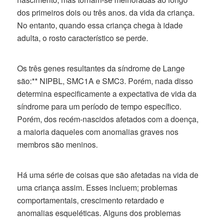
dos primeiros dois ou três anos. da vida da criança.
No entanto, quando essa criança chega à idade
adulta, o rosto característico se perde.
Os três genes resultantes da síndrome de Lange
são:** NIPBL, SMC1A e SMC3. Porém, nada disso
determina especificamente a expectativa de vida da
síndrome para um período de tempo específico.
Porém, dos recém-nascidos afetados com a doença,
a maioria daqueles com anomalias graves nos
membros são meninos.
Há uma série de coisas que são afetadas na vida de
uma criança assim. Esses incluem; problemas
comportamentais, crescimento retardado e
anomalias esqueléticas. Alguns dos problemas