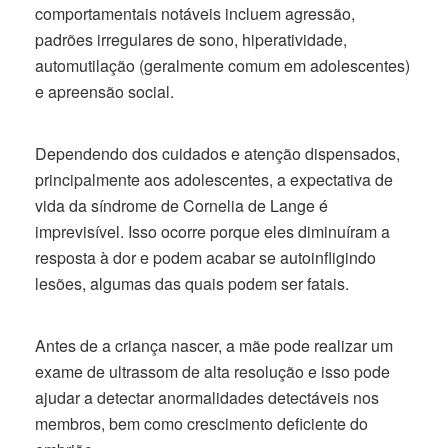
comportamentais notáveis ​​incluem agressão,
padrões irregulares de sono, hiperatividade,
automutilação (geralmente comum em adolescentes)
e apreensão social.
Dependendo dos cuidados e atenção dispensados,
principalmente aos adolescentes, a expectativa de
vida da síndrome de Cornelia de Lange é
imprevisível. Isso ocorre porque eles diminuíram a
resposta à dor e podem acabar se autoinfligindo
lesões, algumas das quais podem ser fatais.
Antes de a criança nascer, a mãe pode realizar um
exame de ultrassom de alta resolução e isso pode
ajudar a detectar anormalidades detectáveis ​​nos
membros, bem como crescimento deficiente do